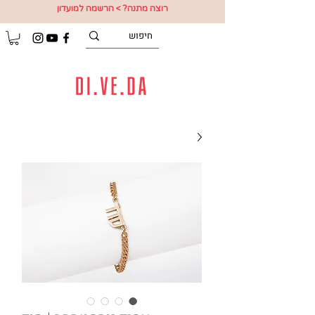
רוצה מתנה? > הרשמה למועדון