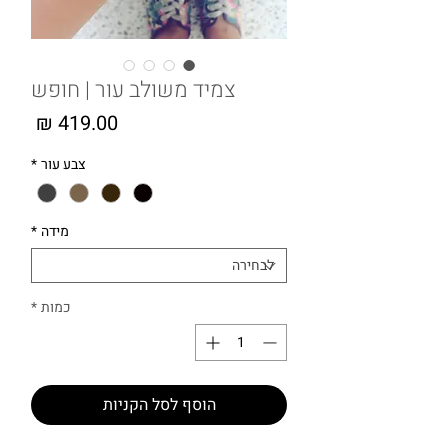
צמיד משולב עור | חופש
מחיר
צבע עור
*
מידה
*
כמות
*
הוסף לסל הקניות