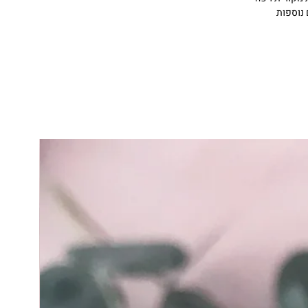
 נוספות