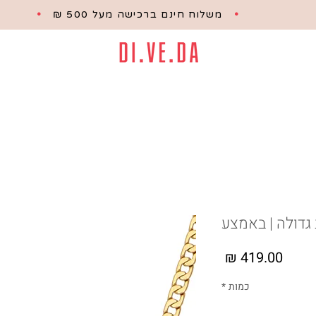
•
משלוח חינם ברכישה מעל 500 ₪
•
גדולה | באמצע
מחיר
כמות
*