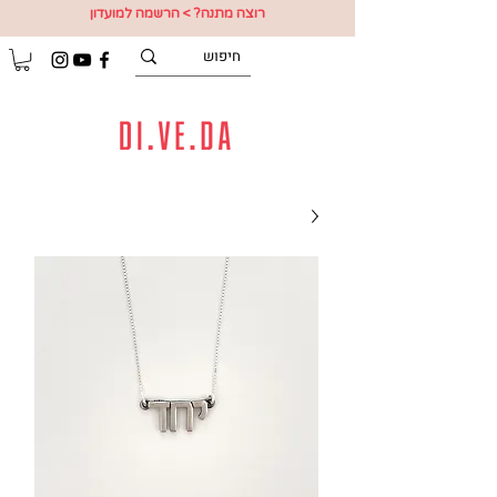
רוצה מתנה? > הרשמה למועדון