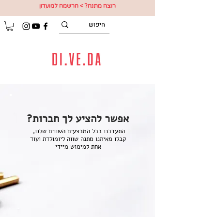
רוצה מתנה? > הרשמה למועדון
אפשר להציע לך חברות?
התעדכנו בכל המבצעים השווים שלנו,
קבלו מאיתנו מתנה שווה ליומולדת ועוד
אחת למימוש מיידי