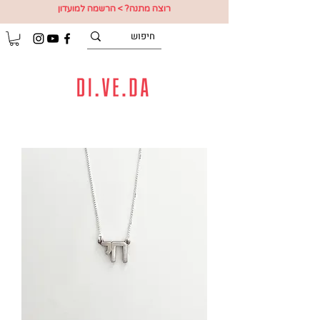
רוצה מתנה? > הרשמה למועדון