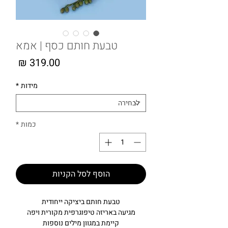
טבעת חותם כסף | אמא
מחיר
מידות
*
כמות
*
הוסף לסל הקניות
טבעת חותם ביציקה ייחודית
מגיעה באריזה טיפוגרפית מקורית ויפה
קיימת במגוון מילים נוספות