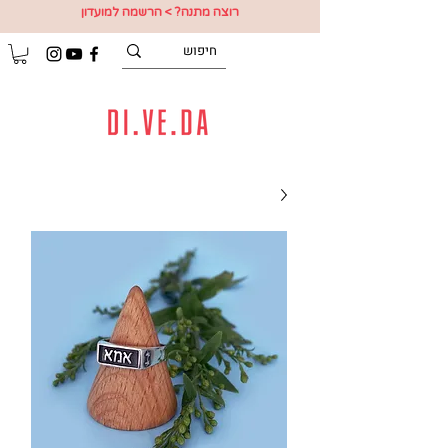
רוצה מתנה? > הרשמה למועדון