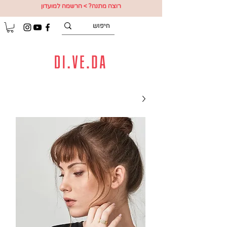
רוצה מתנה? > הרשמה למועדון