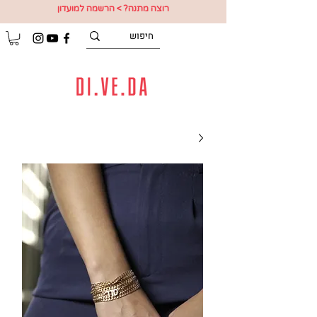
רוצה מתנה? > הרשמה למועדון