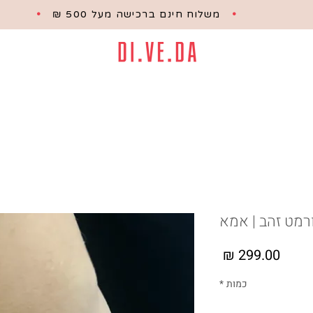
•
משלוח חינם ברכישה מעל 500 ₪
•
רמט זהב | אמא
מחיר
כמות
*