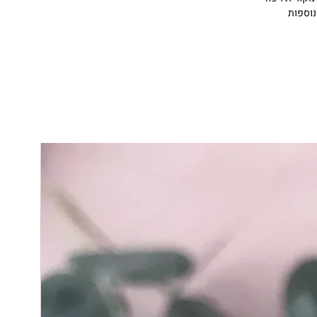
 נוספות