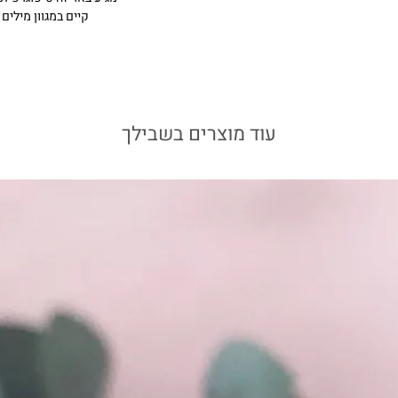
להפיק זיכוי על הרכישה
קיים במגוון מילים
עוד מוצרים בשבילך