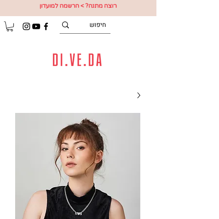
רוצה מתנה? > הרשמה למועדון